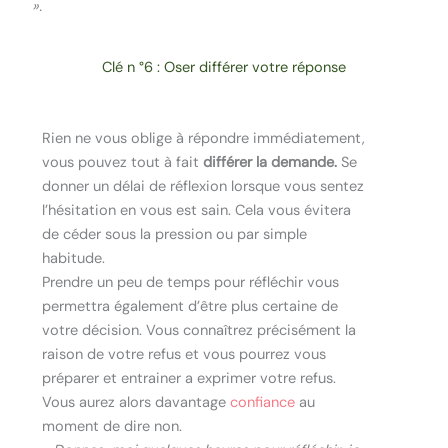
».
Clé n °6 : Oser différer votre réponse
Rien ne vous oblige à répondre immédiatement,
vous pouvez tout à fait
différer la demande.
Se
donner un délai de réflexion lorsque vous sentez
l’hésitation en vous est sain. Cela vous évitera
de céder sous la pression ou par simple
habitude.
Prendre un peu de temps pour réfléchir vous
permettra également d’être plus certaine de
votre décision. Vous connaîtrez précisément la
raison de votre refus et vous pourrez vous
préparer et entrainer a exprimer votre refus.
Vous aurez alors davantage
confiance
au
moment de dire non.