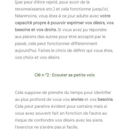
(par peur d’être rejeté, pour avoir de la
reconnaissance etc.) et cela fonctionne jusqu’ici.
Néanmoins, vous êtes à ce jour adulte avec
votre
capacité propre à pouvoir exprimer vos désirs, vos
besoins et vos droits.
Si vous avez pu répondre
aux plaisirs des autres pour être accepté par le
passé, cela peut fonctionner différemment
aujourd’hui. Faites le choix de définir qui vous êtes,
vos choix et vos désirs.
Clé n °2 : Ecouter sa petite voix
Cela suppose de prendre du temps pour identifier
au plus profond de vous vos
envies
et vos
besoins
.
Cela peut paraitre évident pour certains mais si
vous avez souvent fait en fonction de l’autre au
risque de confondre vos désirs avec les siens,
l’exercice ne s’avère pas si facile.