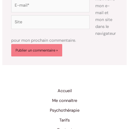
E-
mon e-
mail*
mail et
Site
mon site
dans le
navigateur
pour mon prochain commentaire.
Accueil
Me connaître
Psychothérapie
Tarifs