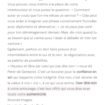
Vous pouvez vous mettre à la place de votre
interlocuteur et vous posez la question : « Comment
aurai-je voulu que l’on me refuse un service ? » Cela peut
vous aider à imaginer une phrase correctement formulée
avec diplomatie et alternative : «
Je ne peux pas venir
pour ton déménagement demain. Mais, dis-moi quand tu
as besoin que je vienne pour t’aider à déballer et trier tes
cartons
»
Egalement, parfois on doit faire preuve d’un
intermédiaire entre le oui et le non : la négociation avec
sa palette de possibilités.
« Heureux et libre est celui qui ose dire non ! »
nous dit
Peter de Genestet. C’est un booster pour la
confiance en
soi
qui respecte votre intégrité. Dire non, c’est donner de
la valeur à vos « oui », à ce qui vous anime.
Oser
dire non
à votre entourage, c’est leur offrir qui vous êtes avec
toute votre
authenticité.
Sources Images: