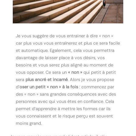
Je vous suggère de vous entrainer à dire « non »
car plus vous vous entraînerez et plus ce sera facile
et automatique. Egalement, cela vous permettra
davantage de laisser place à vos désirs, vos
besoins et vous serez plus aligné au moment de
vous opposer. Ce sera un
« non »
qui petit à petit
sera
plus ancré et incarné
. Alors je vous propose
d’
oser un petit « non » à la fois
: commencez par
des « non » sans grandes conséquences avec des
personnes avec qui vous êtes en confiance. Cela
permet d’apprendre à mettre les formes car ils
vous connaissent et le risque perçu est souvent
moins grand.