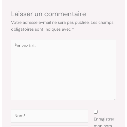
Laisser un commentaire
Votre adresse e-mail ne sera pas publiée.
Les champs
obligatoires sont indiqués avec
*
Écrivez
ici…
Nom*
Enregistrer
mon nom,