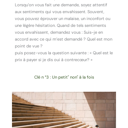
Lorsqu’on vous fait une demande, soyez attentif
aux sentiments qui vous envahissent. Souvent,
vous pouvez éprouver un malaise, un inconfort ou
une légère hésitation. Quand de tels sentiments
vous envahissent, demandez vous : Suis-je en
accord avec ce qui m’est demandé ? Quel est mon
point de vue ?
puis posez-vous la question suivante : « Quel est le
prix à payer si je dis oui à contrecœur? »
Clé n °3 : Un petit" non" à la fois