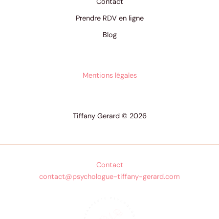
Contact
Prendre RDV en ligne
Blog
Mentions légales
Tiffany Gerard © 2026
Contact
contact@psychologue-tiffany-gerard.com