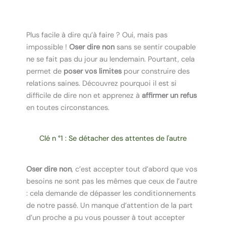
Plus facile à dire qu’à faire ? Oui, mais pas
impossible !
Oser dire non
sans se sentir coupable
ne se fait pas du jour au lendemain. Pourtant, cela
permet de
poser vos limites
pour construire des
relations saines. Découvrez pourquoi il est si
difficile de dire non et apprenez à
affirmer un refus
en toutes circonstances.
Clé n °1 : Se détacher des attentes de l'autre
Oser dire non
, c’est accepter tout d’abord que vos
besoins ne sont pas les mêmes que ceux de l’autre
: cela demande de dépasser les conditionnements
de notre passé. Un manque d’attention de la part
d’un proche a pu vous pousser à tout accepter