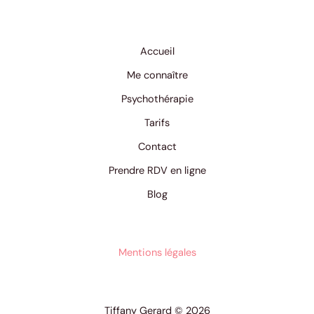
Accueil
Me connaître
Psychothérapie
Tarifs
Contact
Prendre RDV en ligne
Blog
Mentions légales
Tiffany Gerard © 2026