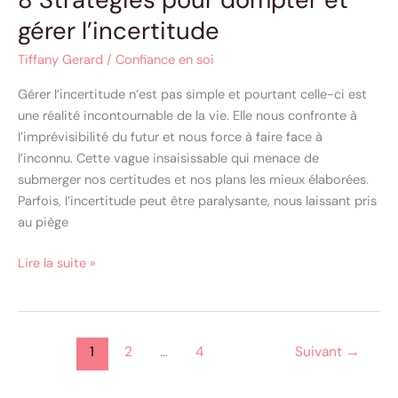
gérer l’incertitude
Tiffany Gerard
/
Confiance en soi
Gérer l’incertitude n’est pas simple et pourtant celle-ci est
une réalité incontournable de la vie. Elle nous confronte à
l’imprévisibilité du futur et nous force à faire face à
l’inconnu. Cette vague insaisissable qui menace de
submerger nos certitudes et nos plans les mieux élaborées.
Parfois, l’incertitude peut être paralysante, nous laissant pris
au piège
Lire la suite »
1
2
…
4
Suivant
→