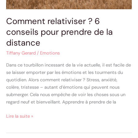
Comment relativiser ? 6
conseils pour prendre de la
distance
Tiffany Gerard
/
Emotions
Dans ce tourbillon incessant de la vie actuelle, il est facile de
se laisser emporter par les émotions et les tourments du
quotidien. Alors comment relativiser ? Stress, anxiété,
colère, tristesse – autant d’émotions qui peuvent nous
submerger. Cela nous empêche de voir les choses sous un
regard neuf et bienveillant. Apprendre à prendre de la
Lire la suite »