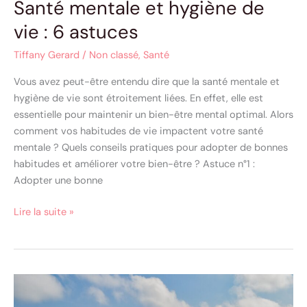
Santé mentale et hygiène de
vie : 6 astuces
Tiffany Gerard
/
Non classé
,
Santé
Vous avez peut-être entendu dire que la santé mentale et
hygiène de vie sont étroitement liées. En effet, elle est
essentielle pour maintenir un bien-être mental optimal. Alors
comment vos habitudes de vie impactent votre santé
mentale ? Quels conseils pratiques pour adopter de bonnes
habitudes et améliorer votre bien-être ? Astuce n°1 :
Adopter une bonne
Lire la suite »
Stabilisation
émotionnelle