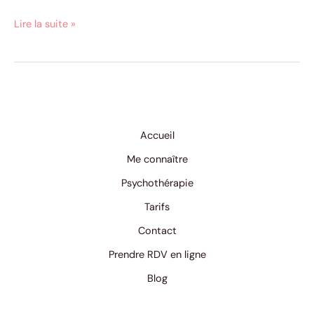
Lire la suite »
Accueil
Me connaître
Psychothérapie
Tarifs
Contact
Prendre RDV en ligne
Blog