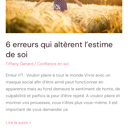
6 erreurs qui altèrent l’estime
de soi
Tiffany Gerard
/
Confiance en soi
Erreur n°1 : Vouloir plaire à tout le monde Vivre avec un
masque social afin d’être aimé peut fonctionner en
apparence mais au fond demeure le sentiment de honte, de
culpabilité et parfois la peur d’être rejeté. A vouloir plaire et
montrer vos prouesses, vous n’êtes plus vous-même. Il est
important de vous demander ce
Lire la suite »