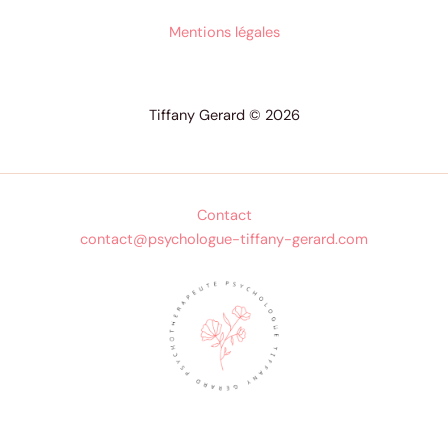
Mentions légales
Tiffany Gerard © 2026
Contact
contact@psychologue-tiffany-gerard.com